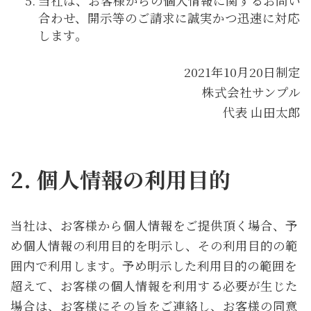
当社は、お客様からの個人情報に関するお問い
合わせ、開示等のご請求に誠実かつ迅速に対応
します。
2021年10月20日制定
株式会社サンプル
代表 山田太郎
2. 個人情報の利用目的
当社は、お客様から個人情報をご提供頂く場合、予
め個人情報の利用目的を明示し、その利用目的の範
囲内で利用します。予め明示した利用目的の範囲を
超えて、お客様の個人情報を利用する必要が生じた
場合は、お客様にその旨をご連絡し、お客様の同意