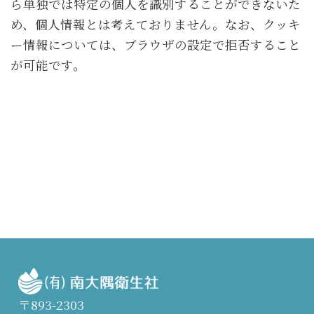
ら単独では特定の個人を識別することができないた
め、個人情報とは考えておりません。なお、クッキ
ー情報については、ブラウザの設定で拒否すること
が可能です。
〒893-2303