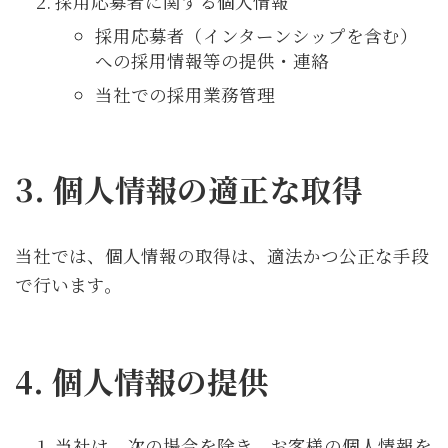
採用応募者に関する個人情報
採用応募者（インターンシップを含む）
への採用情報等の提供・連絡
当社での採用業務管理
3. 個人情報の適正な取得
当社では、個人情報の取得は、適法かつ公正な手段
で行います。
4. 個人情報の提供
当社は、次の場合を除き、お客様の個人情報を