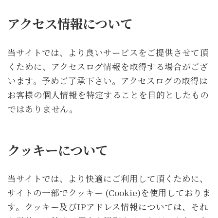
アクセス情報について
当サイトでは、より良いサービスをご提供させて頂
くために、アクセスログ情報を取得する場合がござ
います。予めご了承下さい。アクセスログの取得は
お客様の個人情報を特定することを目的としたもの
ではありません。
クッキーについて
当サイトでは、より快適にご利用して頂くために、
サイトの一部でクッキー (Cookie)を使用しておりま
す。クッキー及びIPアドレス情報については、それ