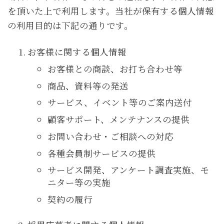
を頂いた上で利用します。当社が保有する個人情報
の利用目的は下記の通りです。
お客様に関する個人情報
お客様との商談、お打ち合わせ等
商品、資料等の発送
サービス、イベント等のご案内送付
顧客サポート、メンテナンスの提供
お問い合わせ・ご相談への対応
各種会員制サービスの提供
サービス開発、アンケート調査実施、モ
ニター等の実施
契約の履行