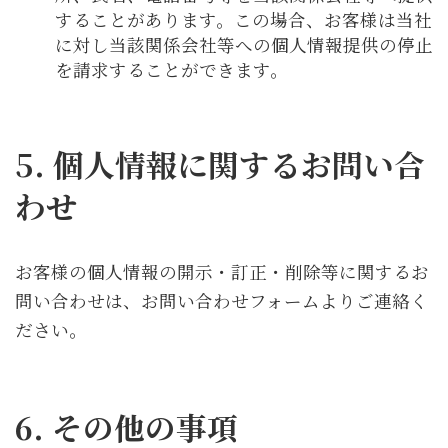
することがあります。この場合、お客様は当社
に対し当該関係会社等への個人情報提供の停止
を請求することができます。
5. 個人情報に関するお問い合
わせ
お客様の個人情報の開示・訂正・削除等に関するお
問い合わせは、お問い合わせフォームよりご連絡く
ださい。
6. その他の事項