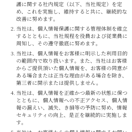
護に関する社内規定（以下、当社規定）を定
め、これを実施し、維持すると共に、継続的な
改善に努めます。
当社は、個人情報保護に関する管理体制を確立
するとともに、当社規程を役員および従業員に
周知し、その遵守徹底に努めます。
当社は、個人情報をお客様に明示した利用目的
の範囲内で取り扱います。また、当社はお客様
からご提供頂いた個人情報を、お客様の同意が
ある場合または正当な理由がある場合を除き、
第三者に開示または提供しません。
当社は、個人情報を正確かつ最新の状態に保つ
とともに、個人情報への不正アクセス、個人情
報の漏えい、滅失、き損等の予防に努め、情報
セキュリティの向上、是正を継続的に実施しま
す。