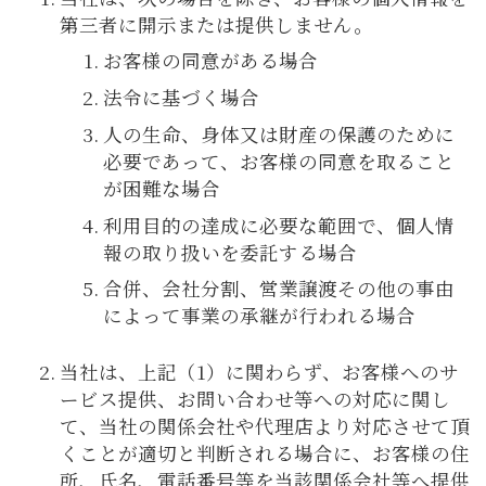
第三者に開示または提供しません。
お客様の同意がある場合
法令に基づく場合
人の生命、身体又は財産の保護のために
必要であって、お客様の同意を取ること
が困難な場合
利用目的の達成に必要な範囲で、個人情
報の取り扱いを委託する場合
合併、会社分割、営業譲渡その他の事由
によって事業の承継が行われる場合
当社は、上記（1）に関わらず、お客様へのサ
ービス提供、お問い合わせ等への対応に関し
て、当社の関係会社や代理店より対応させて頂
くことが適切と判断される場合に、お客様の住
所、氏名、電話番号等を当該関係会社等へ提供