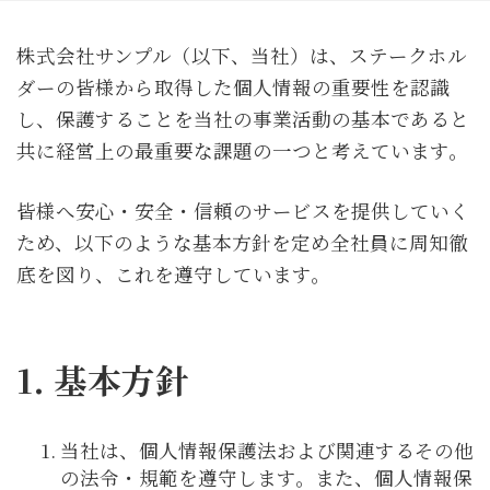
株式会社サンプル（以下、当社）は、ステークホル
ダーの皆様から取得した個人情報の重要性を認識
し、保護することを当社の事業活動の基本であると
共に経営上の最重要な課題の一つと考えています。
皆様へ安心・安全・信頼のサービスを提供していく
ため、以下のような基本方針を定め全社員に周知徹
底を図り、これを遵守しています。
1. 基本方針
当社は、個人情報保護法および関連するその他
の法令・規範を遵守します。また、個人情報保